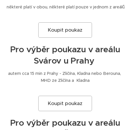
některé platí v obou, některé platí pouze v jednom z areálů
Koupit poukaz
Pro výběr poukazu v areálu
Svárov u Prahy
autem cca 15 min z Prahy - Zličína, Kladna nebo Berouna,
MHD ze Zličína a Kladna
Koupit poukaz
Pro výběr poukazu v areálu